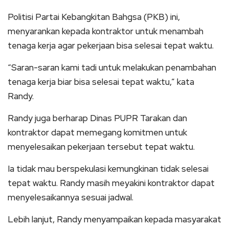
Politisi Partai Kebangkitan Bahgsa (PKB) ini,
menyarankan kepada kontraktor untuk menambah
tenaga kerja agar pekerjaan bisa selesai tepat waktu.
“Saran-saran kami tadi untuk melakukan penambahan
tenaga kerja biar bisa selesai tepat waktu,” kata
Randy.
Randy juga berharap Dinas PUPR Tarakan dan
kontraktor dapat memegang komitmen untuk
menyelesaikan pekerjaan tersebut tepat waktu.
Ia tidak mau berspekulasi kemungkinan tidak selesai
tepat waktu. Randy masih meyakini kontraktor dapat
menyelesaikannya sesuai jadwal.
Lebih lanjut, Randy menyampaikan kepada masyarakat