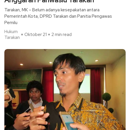
Tarakan, MK – Belum adanya kesepakatan antara
Pemerintah Kota, DPRD Tarakan dan Panitia Pengawas
Pemilu
Hukum
Oktober 21
2 min read
Tarakan