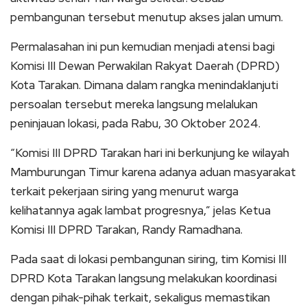
pembangunan tersebut menutup akses jalan umum.
Permalasahan ini pun kemudian menjadi atensi bagi
Komisi III Dewan Perwakilan Rakyat Daerah (DPRD)
Kota Tarakan. Dimana dalam rangka menindaklanjuti
persoalan tersebut mereka langsung melalukan
peninjauan lokasi, pada Rabu, 30 Oktober 2024.
“Komisi III DPRD Tarakan hari ini berkunjung ke wilayah
Mamburungan Timur karena adanya aduan masyarakat
terkait pekerjaan siring yang menurut warga
kelihatannya agak lambat progresnya,” jelas Ketua
Komisi III DPRD Tarakan, Randy Ramadhana.
Pada saat di lokasi pembangunan siring, tim Komisi III
DPRD Kota Tarakan langsung melakukan koordinasi
dengan pihak-pihak terkait, sekaligus memastikan