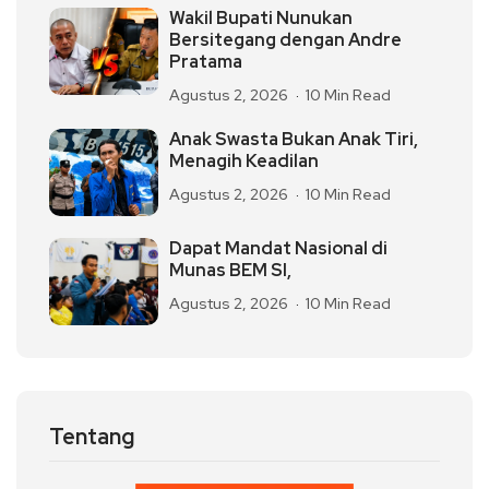
Wakil Bupati Nunukan
Bersitegang dengan Andre
Pratama
Agustus 2, 2026
10 Min Read
Anak Swasta Bukan Anak Tiri,
Menagih Keadilan
Agustus 2, 2026
10 Min Read
Dapat Mandat Nasional di
Munas BEM SI,
Agustus 2, 2026
10 Min Read
Tentang