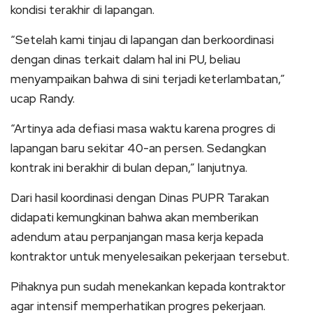
kondisi terakhir di lapangan.
“Setelah kami tinjau di lapangan dan berkoordinasi
dengan dinas terkait dalam hal ini PU, beliau
menyampaikan bahwa di sini terjadi keterlambatan,”
ucap Randy.
“Artinya ada defiasi masa waktu karena progres di
lapangan baru sekitar 40-an persen. Sedangkan
kontrak ini berakhir di bulan depan,” lanjutnya.
Dari hasil koordinasi dengan Dinas PUPR Tarakan
didapati kemungkinan bahwa akan memberikan
adendum atau perpanjangan masa kerja kepada
kontraktor untuk menyelesaikan pekerjaan tersebut.
Pihaknya pun sudah menekankan kepada kontraktor
agar intensif memperhatikan progres pekerjaan.