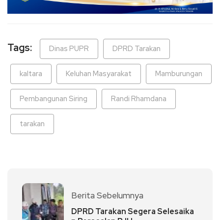
Tags:
Dinas PUPR
DPRD Tarakan
kaltara
Keluhan Masyarakat
Mamburungan
Pembangunan Siring
Randi Rhamdana
tarakan
Berita Sebelumnya
DPRD Tarakan Segera Selesaika