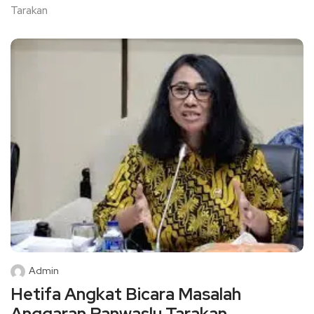
Tarakan
Admin
Hetifa Angkat Bicara Masalah
Anggaran Panwaslu Tarakan