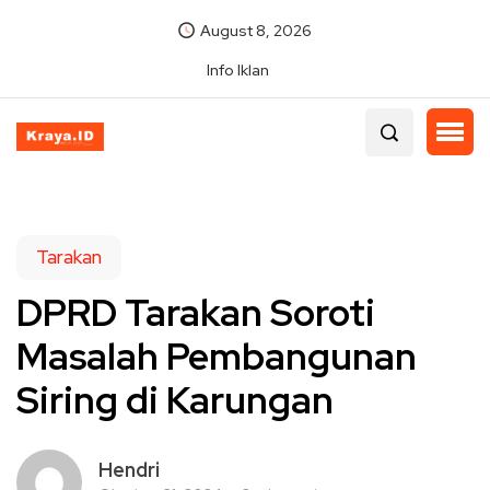
August 8, 2026
Info Iklan
Tarakan
DPRD Tarakan Soroti
Masalah Pembangunan
Siring di Karungan
Hendri