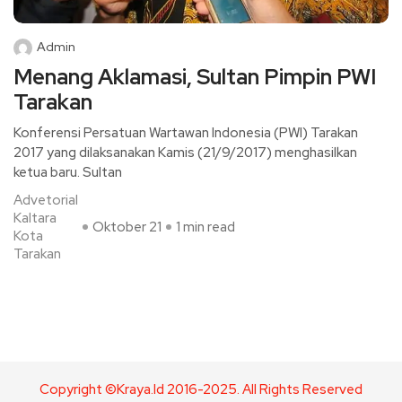
Admin
Menang Aklamasi, Sultan Pimpin PWI
Tarakan
Konferensi Persatuan Wartawan Indonesia (PWI) Tarakan
2017 yang dilaksanakan Kamis (21/9/2017) menghasilkan
ketua baru. Sultan
Advetorial
Kaltara
Oktober 21
1 min read
Kota
Tarakan
Copyright ©Kraya.id 2016-2025. All Rights Reserved