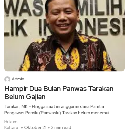
Admin
Hampir Dua Bulan Panwas Tarakan
Belum Gajian
Tarakan, MK – Hingga saat ini anggaran dana Panitia
Pengawas Pemilu (Panwaslu) Tarakan belum menemui
Hukum
Kaltara
Oktober 21
2 min read