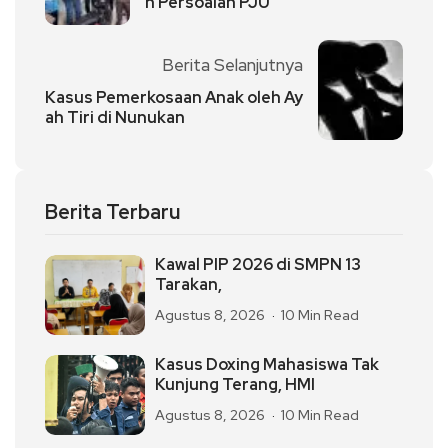
n Persoalan PJU
Berita Selanjutnya
Kasus Pemerkosaan Anak oleh Ay
ah Tiri di Nunukan
Berita Terbaru
Kawal PIP 2026 di SMPN 13
Tarakan,
Agustus 8, 2026
10 Min Read
Kasus Doxing Mahasiswa Tak
Kunjung Terang, HMI
Agustus 8, 2026
10 Min Read