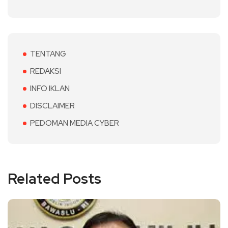
TENTANG
REDAKSI
INFO IKLAN
DISCLAIMER
PEDOMAN MEDIA CYBER
Related Posts