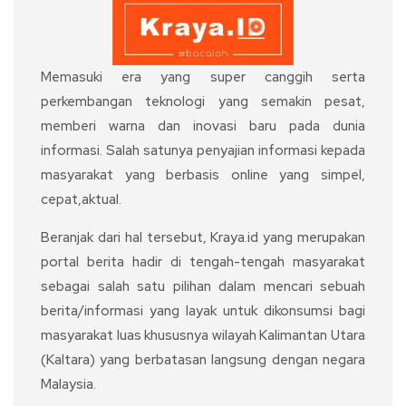
Memasuki era yang super canggih serta
perkembangan teknologi yang semakin pesat,
memberi warna dan inovasi baru pada dunia
informasi. Salah satunya penyajian informasi kepada
masyarakat yang berbasis online yang simpel,
cepat,aktual.
Beranjak dari hal tersebut, Kraya.id yang merupakan
portal berita hadir di tengah-tengah masyarakat
sebagai salah satu pilihan dalam mencari sebuah
berita/informasi yang layak untuk dikonsumsi bagi
masyarakat luas khususnya wilayah Kalimantan Utara
(Kaltara) yang berbatasan langsung dengan negara
Malaysia.