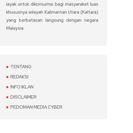
layak untuk dikonsumsi bagi masyarakat luas
khususnya wilayah Kalimantan Utara (Kaltara)
yang berbatasan langsung dengan negara
Malaysia.
TENTANG
REDAKSI
INFO IKLAN
DISCLAIMER
PEDOMAN MEDIA CYBER