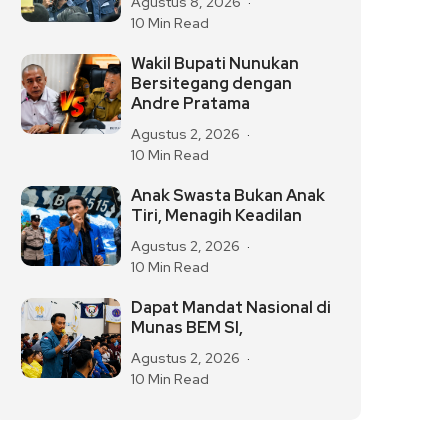
Agustus 8, 2026
10 Min Read
Wakil Bupati Nunukan
Bersitegang dengan
Andre Pratama
Agustus 2, 2026
10 Min Read
Anak Swasta Bukan Anak
Tiri, Menagih Keadilan
Agustus 2, 2026
10 Min Read
Dapat Mandat Nasional di
Munas BEM SI,
Agustus 2, 2026
10 Min Read