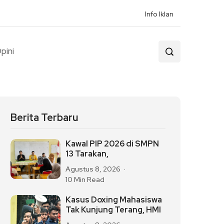
Info Iklan
pini
Berita Terbaru
Kawal PIP 2026 di SMPN
13 Tarakan,
Agustus 8, 2026
10 Min Read
Kasus Doxing Mahasiswa
Tak Kunjung Terang, HMI