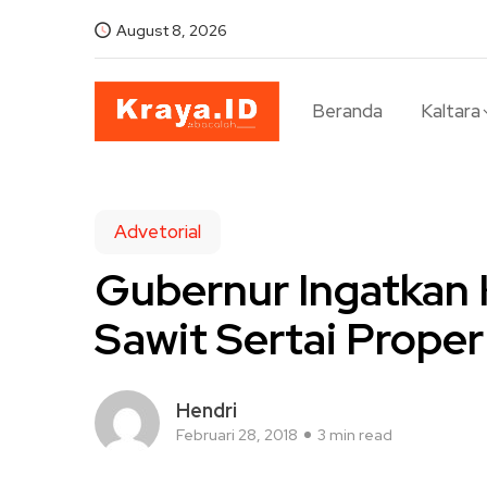
August 8, 2026
Beranda
Kaltara
Advetorial
Gubernur Ingatkan 
Sawit Sertai Proper
Hendri
Februari 28, 2018
3 min read