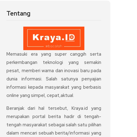
Tentang
Memasuki era yang super canggih serta
perkembangan teknologi yang semakin
pesat, memberi warna dan inovasi baru pada
dunia informasi. Salah satunya penyajian
informasi kepada masyarakat yang berbasis
online yang simpel, cepat,aktual.
Beranjak dari hal tersebut, Kraya.id yang
merupakan portal berita hadir di tengah-
tengah masyarakat sebagai salah satu pilihan
dalam mencari sebuah berita/informasi yang