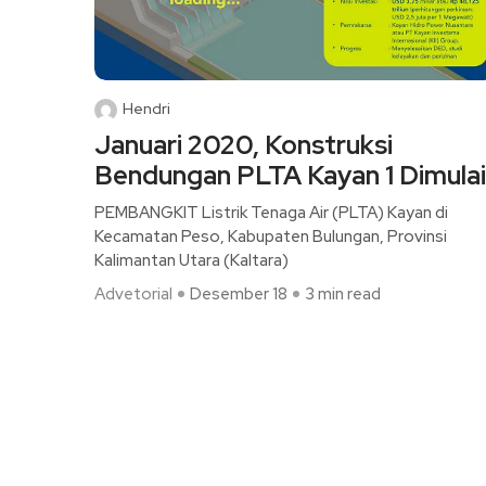
Hendri
Januari 2020, Konstruksi
Bendungan PLTA Kayan 1 Dimulai
PEMBANGKIT Listrik Tenaga Air (PLTA) Kayan di
Kecamatan Peso, Kabupaten Bulungan, Provinsi
Kalimantan Utara (Kaltara)
Advetorial
Desember 18
3 min read