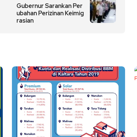
Gubernur Sarankan Per
ubahan Perizinan Keimig
rasian