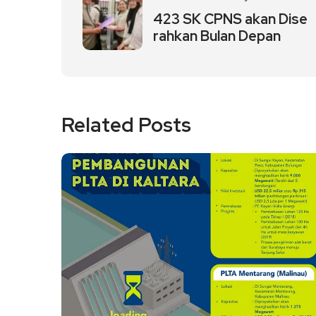
423 SK CPNS akan Dise
rahkan Bulan Depan
Related Posts