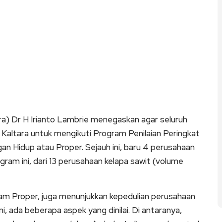
a) Dr H Irianto Lambrie menegaskan agar seluruh
 Kaltara untuk mengikuti Program Penilaian Peringkat
an Hidup atau Proper. Sejauh ini, baru 4 perusahaan
ogram ini, dari 13 perusahaan kelapa sawit (volume
am Proper, juga menunjukkan kepedulian perusahaan
i, ada beberapa aspek yang dinilai. Di antaranya,