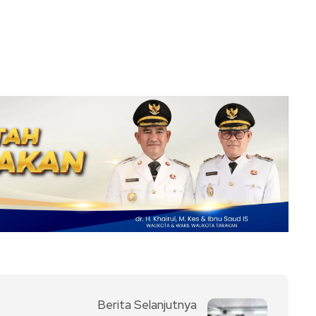
Berita Selanjutnya