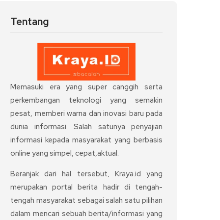
Tentang
Memasuki era yang super canggih serta
perkembangan teknologi yang semakin
pesat, memberi warna dan inovasi baru pada
dunia informasi. Salah satunya penyajian
informasi kepada masyarakat yang berbasis
online yang simpel, cepat,aktual.
Beranjak dari hal tersebut, Kraya.id yang
merupakan portal berita hadir di tengah-
tengah masyarakat sebagai salah satu pilihan
dalam mencari sebuah berita/informasi yang