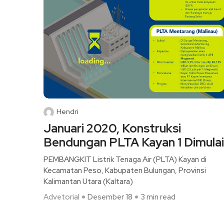
Hendri
Januari 2020, Konstruksi
Bendungan PLTA Kayan 1 Dimulai
PEMBANGKIT Listrik Tenaga Air (PLTA) Kayan di
Kecamatan Peso, Kabupaten Bulungan, Provinsi
Kalimantan Utara (Kaltara)
Advetorial
Desember 18
3 min read