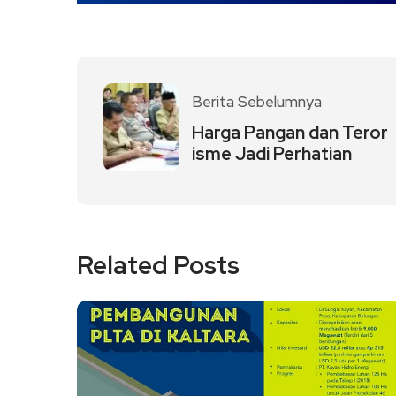
Berita Sebelumnya
Harga Pangan dan Teror
isme Jadi Perhatian
Related Posts