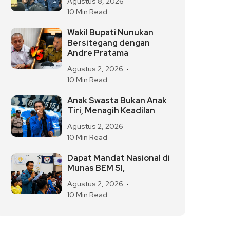
Agustus 8, 2026
10 Min Read
Wakil Bupati Nunukan
Bersitegang dengan
Andre Pratama
Agustus 2, 2026
10 Min Read
Anak Swasta Bukan Anak
Tiri, Menagih Keadilan
Agustus 2, 2026
10 Min Read
Dapat Mandat Nasional di
Munas BEM SI,
Agustus 2, 2026
10 Min Read