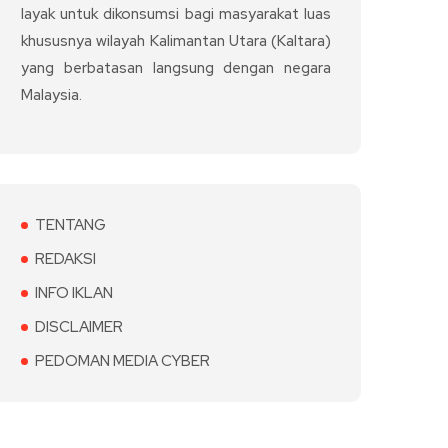
layak untuk dikonsumsi bagi masyarakat luas
khususnya wilayah Kalimantan Utara (Kaltara)
yang berbatasan langsung dengan negara
Malaysia.
TENTANG
REDAKSI
INFO IKLAN
DISCLAIMER
PEDOMAN MEDIA CYBER