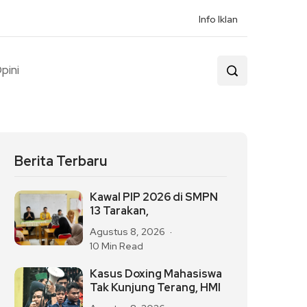
Info Iklan
pini
Berita Terbaru
Kawal PIP 2026 di SMPN
13 Tarakan,
Agustus 8, 2026
10 Min Read
Kasus Doxing Mahasiswa
Tak Kunjung Terang, HMI