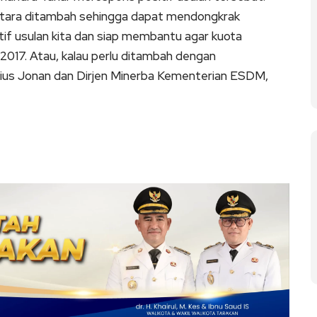
Kaltara ditambah sehingga dapat mendongkrak
if usulan kita dan siap membantu agar kuota
 2017. Atau, kalau perlu ditambah dengan
us Jonan dan Dirjen Minerba Kementerian ESDM,