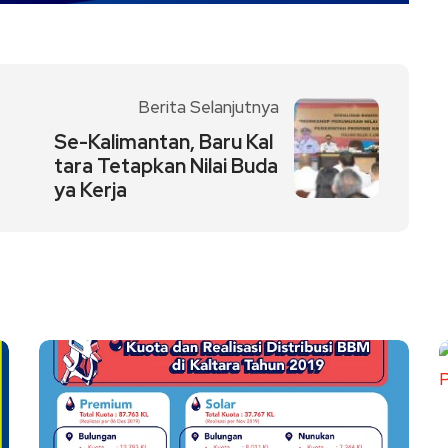
Berita Selanjutnya
Se-Kalimantan, Baru Kal
tara Tetapkan Nilai Buda
ya Kerja