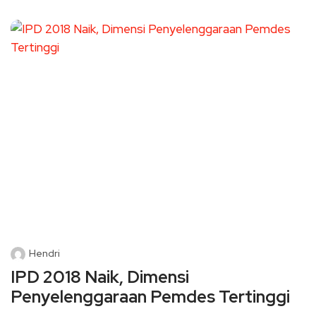
Hendri
IPD 2018 Naik, Dimensi
Penyelenggaraan Pemdes Tertinggi