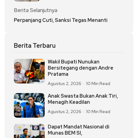
Berita Selanjutnya
Perpanjang Cuti, Sanksi Tegas Menanti
Berita Terbaru
Wakil Bupati Nunukan
Bersitegang dengan Andre
Pratama
Agustus 2, 2026
10 Min Read
Anak Swasta Bukan Anak Tiri,
Menagih Keadilan
Agustus 2, 2026
10 Min Read
Dapat Mandat Nasional di
Munas BEM SI,