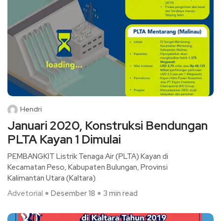
Hendri
Januari 2020, Konstruksi Bendungan
PLTA Kayan 1 Dimulai
PEMBANGKIT Listrik Tenaga Air (PLTA) Kayan di
Kecamatan Peso, Kabupaten Bulungan, Provinsi
Kalimantan Utara (Kaltara)
Advetorial
Desember 18
3 min read