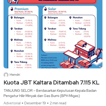
Hendri
Kuota JBT Kaltara Ditambah 7.115 KL
TANJUNG SELOR – Berdasarkan Keputusan Kepala Badan
Pengatur Hilir Minyak dan Gas Bumi (BPH Migas)
Advetorial
Desember 19
2 min read