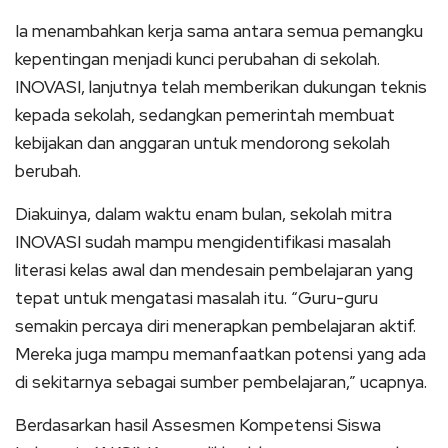
Ia menambahkan kerja sama antara semua pemangku
kepentingan menjadi kunci perubahan di sekolah.
INOVASI, lanjutnya telah memberikan dukungan teknis
kepada sekolah, sedangkan pemerintah membuat
kebijakan dan anggaran untuk mendorong sekolah
berubah.
Diakuinya, dalam waktu enam bulan, sekolah mitra
INOVASI sudah mampu mengidentifikasi masalah
literasi kelas awal dan mendesain pembelajaran yang
tepat untuk mengatasi masalah itu. “Guru-guru
semakin percaya diri menerapkan pembelajaran aktif.
Mereka juga mampu memanfaatkan potensi yang ada
di sekitarnya sebagai sumber pembelajaran,” ucapnya.
Berdasarkan hasil Assesmen Kompetensi Siswa