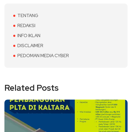
TENTANG
REDAKSI
INFO IKLAN
DISCLAIMER
PEDOMAN MEDIA CYBER
Related Posts