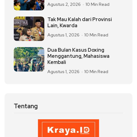
Agustus 2, 2026
10 Min Read
Tak Mau Kalah dari Provinsi
Lain, Kwarda
Agustus 1, 2026
10 Min Read
Dua Bulan Kasus Doxing
Menggantung, Mahasiswa
Kembali
Agustus 1, 2026
10 Min Read
Tentang