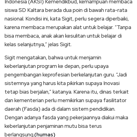
Indonesia (AKSI) Kemendikbud, kemampuan membaca
siswa SD Kaltara berada dua poin di bawah rata-rata
nasional. Kondisi ini, kata Sigit, perlu segera diperbaiki,
karena membaca merupakan alat untuk belajar. “Tanpa
bisa membaca, anak akan kesulitan untuk belajar di
kelas selanjutnya,” jelas Sigit.
Sigit mengatakan, bahwa untuk menjamin
keberlanjutan program ke depan, perlu upaya
pengembangan keprofesian berkelanjutan guru. “Jadi
sistemnya yang harus kita pikirkan supaya Inovasi
tetap bias berjalan,” katanya. Karena itu, dinas terkait
dan kementerian perlu memikirkan supaya fasilitator
daerah (Fasda) ada di dalam sistem pendidikan.
Dengan adanya fasda yang pekerjaannya diakui maka
keberlanjutan penjaminan mutu bisa terus
berlangsung.
(humas)