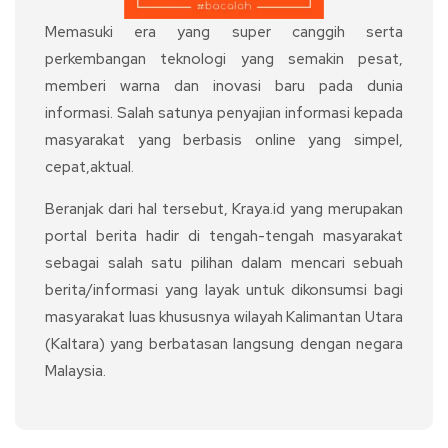
Memasuki era yang super canggih serta
perkembangan teknologi yang semakin pesat,
memberi warna dan inovasi baru pada dunia
informasi. Salah satunya penyajian informasi kepada
masyarakat yang berbasis online yang simpel,
cepat,aktual.
Beranjak dari hal tersebut, Kraya.id yang merupakan
portal berita hadir di tengah-tengah masyarakat
sebagai salah satu pilihan dalam mencari sebuah
berita/informasi yang layak untuk dikonsumsi bagi
masyarakat luas khususnya wilayah Kalimantan Utara
(Kaltara) yang berbatasan langsung dengan negara
Malaysia.