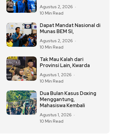
Agustus 2, 2026
10 Min Read
Dapat Mandat Nasional di
Munas BEM SI,
Agustus 2, 2026
10 Min Read
Tak Mau Kalah dari
Provinsi Lain, Kwarda
Agustus 1, 2026
10 Min Read
Dua Bulan Kasus Doxing
Menggantung,
Mahasiswa Kembali
Agustus 1, 2026
10 Min Read