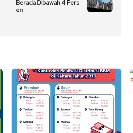
Berada Dibawah 4 Pers
en