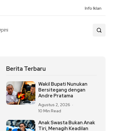
Info Iklan
pini
Berita Terbaru
Wakil Bupati Nunukan
Bersitegang dengan
Andre Pratama
Agustus 2, 2026
10 Min Read
Anak Swasta Bukan Anak
Tiri, Menagih Keadilan