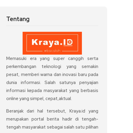
Tentang
Memasuki era yang super canggih serta
perkembangan teknologi yang semakin
pesat, memberi warna dan inovasi baru pada
dunia informasi. Salah satunya penyajian
informasi kepada masyarakat yang berbasis
online yang simpel, cepat,aktual.
Beranjak dari hal tersebut, Kraya.id yang
merupakan portal berita hadir di tengah-
tengah masyarakat sebagai salah satu pilihan