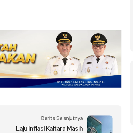
Berita Selanjutnya
Laju Inflasi Kaltara Masih