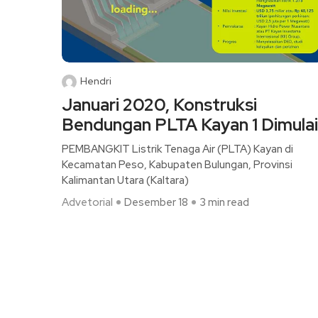
Hendri
Januari 2020, Konstruksi
Bendungan PLTA Kayan 1 Dimulai
PEMBANGKIT Listrik Tenaga Air (PLTA) Kayan di
Kecamatan Peso, Kabupaten Bulungan, Provinsi
Kalimantan Utara (Kaltara)
Advetorial
Desember 18
3 min read