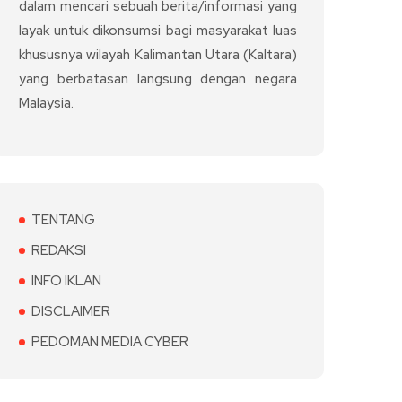
dalam mencari sebuah berita/informasi yang
layak untuk dikonsumsi bagi masyarakat luas
khususnya wilayah Kalimantan Utara (Kaltara)
yang berbatasan langsung dengan negara
Malaysia.
TENTANG
REDAKSI
INFO IKLAN
DISCLAIMER
PEDOMAN MEDIA CYBER